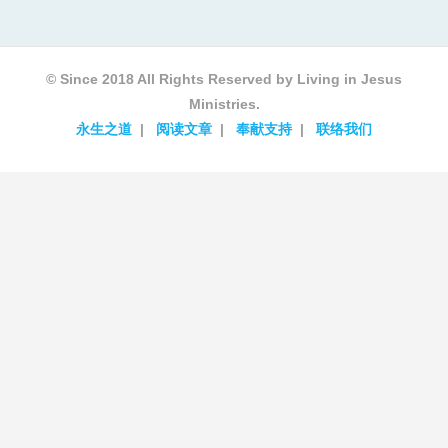
© Since 2018 All Rights Reserved by Living in Jesus
Ministries.
永生之道
阅读文章
奉献支持
联络我们