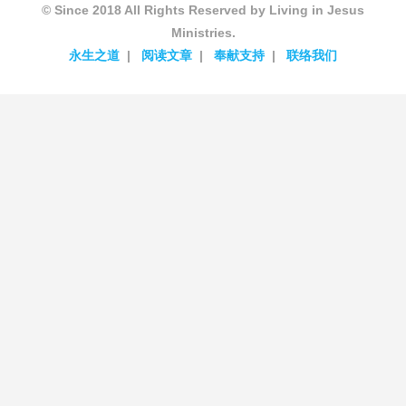
© Since 2018 All Rights Reserved by Living in Jesus
Ministries.
永生之道
阅读文章
奉献支持
联络我们