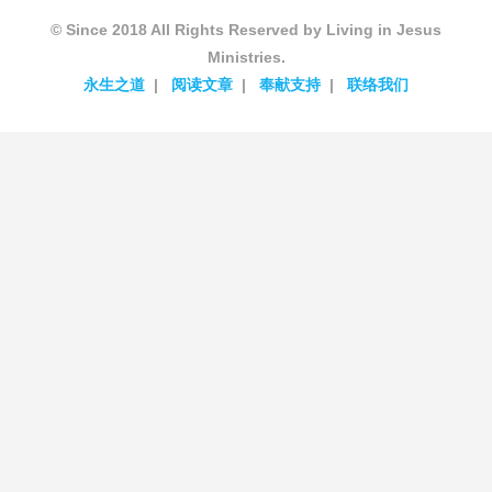
© Since 2018 All Rights Reserved by Living in Jesus
Ministries.
永生之道
阅读文章
奉献支持
联络我们