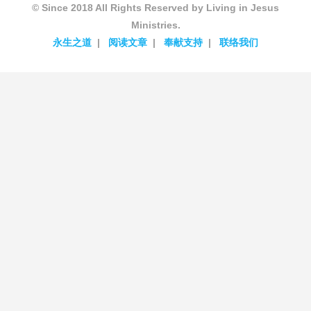
© Since 2018 All Rights Reserved by Living in Jesus
Ministries.
永生之道
阅读文章
奉献支持
联络我们