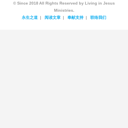
© Since 2018 All Rights Reserved by Living in Jesus
Ministries.
永生之道
阅读文章
奉献支持
联络我们