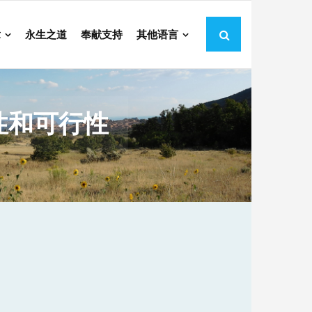
章
永生之道
奉献支持
其他语言
性和可行性