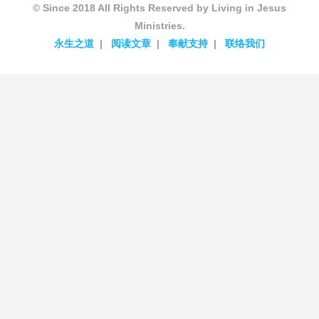
© Since 2018 All Rights Reserved by Living in Jesus
Ministries.
永生之道
阅读文章
奉献支持
联络我们