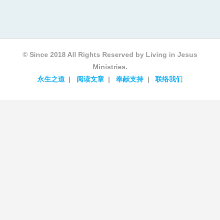
© Since 2018 All Rights Reserved by Living in Jesus
Ministries.
永生之道
阅读文章
奉献支持
联络我们