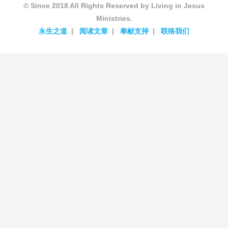
© Since 2018 All Rights Reserved by Living in Jesus
Ministries.
永生之道
阅读文章
奉献支持
联络我们