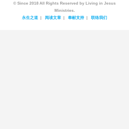
© Since 2018 All Rights Reserved by Living in Jesus
Ministries.
永生之道
阅读文章
奉献支持
联络我们