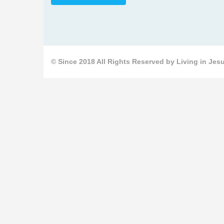
© Since 2018 All Rights Reserved by Living in Jesu