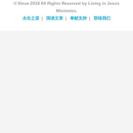
© Since 2018 All Rights Reserved by Living in Jesus
Ministries.
永生之道
阅读文章
奉献支持
联络我们