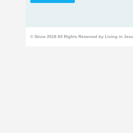
© Since 2018 All Rights Reserved by Living in Jesu