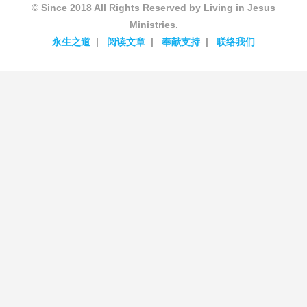
© Since 2018 All Rights Reserved by Living in Jesus
Ministries.
永生之道
阅读文章
奉献支持
联络我们