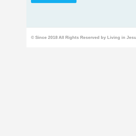
© Since 2018 All Rights Reserved by Living in Jesu