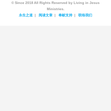
© Since 2018 All Rights Reserved by Living in Jesus
Ministries.
永生之道
阅读文章
奉献支持
联络我们