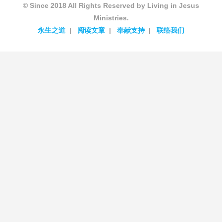
© Since 2018 All Rights Reserved by Living in Jesus
Ministries.
永生之道
阅读文章
奉献支持
联络我们