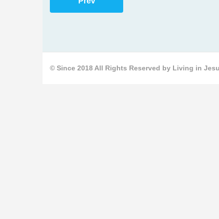
Prev
© Since 2018 All Rights Reserved by Living in Jesu