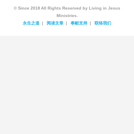
© Since 2018 All Rights Reserved by Living in Jesus
Ministries.
永生之道
阅读文章
奉献支持
联络我们