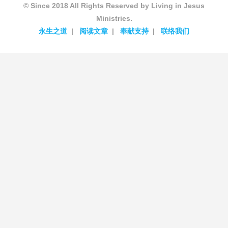
© Since 2018 All Rights Reserved by Living in Jesus
Ministries.
永生之道
阅读文章
奉献支持
联络我们