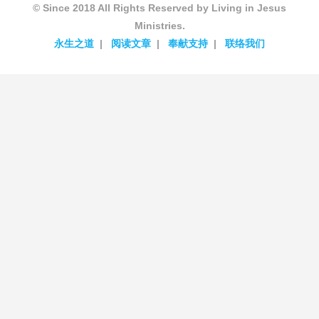
© Since 2018 All Rights Reserved by Living in Jesus
Ministries.
永生之道
阅读文章
奉献支持
联络我们