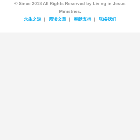
© Since 2018 All Rights Reserved by Living in Jesus
Ministries.
永生之道
阅读文章
奉献支持
联络我们