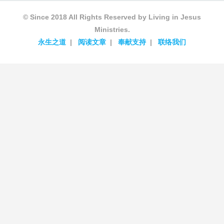
© Since 2018 All Rights Reserved by Living in Jesus
Ministries.
永生之道
阅读文章
奉献支持
联络我们