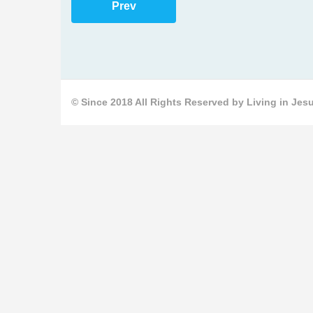
Prev
© Since 2018 All Rights Reserved by Living in Jesu