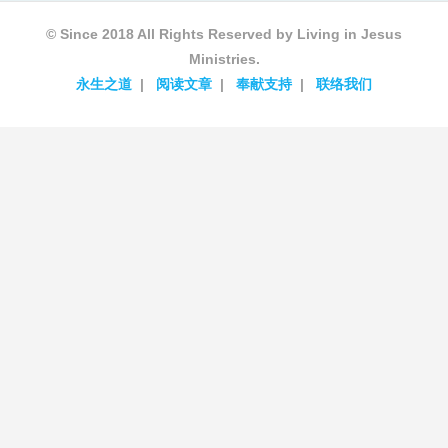
© Since 2018 All Rights Reserved by Living in Jesus
Ministries.
永生之道
阅读文章
奉献支持
联络我们