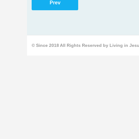
Prev
© Since 2018 All Rights Reserved by Living in Jesu