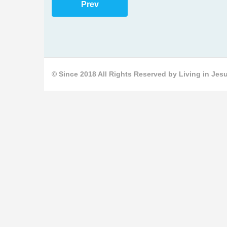
Prev
© Since 2018 All Rights Reserved by Living in Jesu