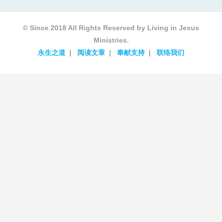
© Since 2018 All Rights Reserved by Living in Jesus
Ministries.
永生之道
阅读文章
奉献支持
联络我们