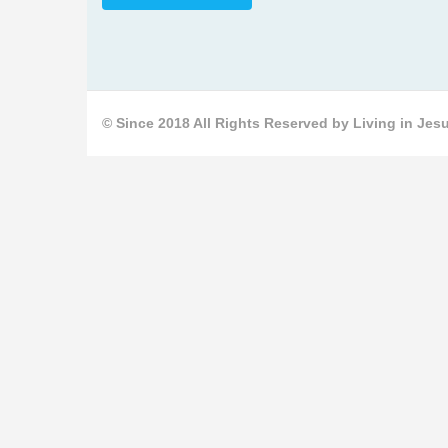
© Since 2018 All Rights Reserved by Living in Jesu