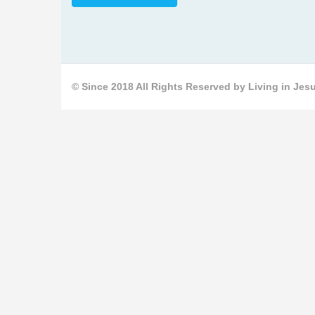
© Since 2018 All Rights Reserved by Living in Jesu