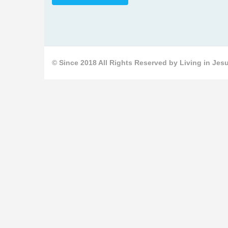
© Since 2018 All Rights Reserved by Living in Jesu