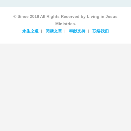
© Since 2018 All Rights Reserved by Living in Jesus
Ministries.
永生之道
阅读文章
奉献支持
联络我们