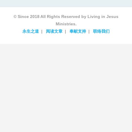
© Since 2018 All Rights Reserved by Living in Jesus
Ministries.
永生之道
阅读文章
奉献支持
联络我们