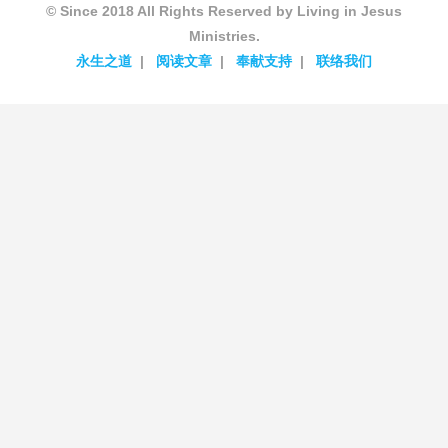
© Since 2018 All Rights Reserved by Living in Jesus
Ministries.
永生之道
阅读文章
奉献支持
联络我们