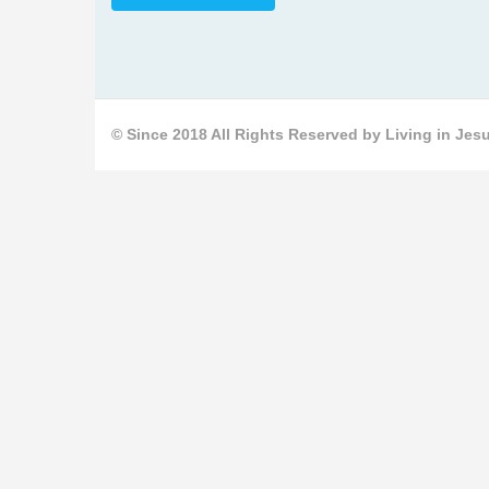
© Since 2018 All Rights Reserved by Living in Jesu