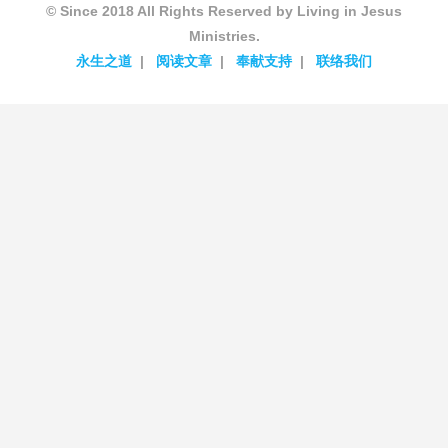
© Since 2018 All Rights Reserved by Living in Jesus
Ministries.
永生之道
阅读文章
奉献支持
联络我们