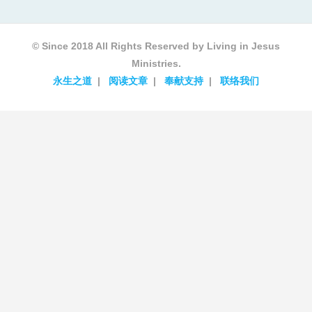
© Since 2018 All Rights Reserved by Living in Jesus
Ministries.
永生之道
阅读文章
奉献支持
联络我们