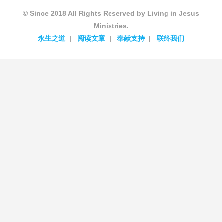
© Since 2018 All Rights Reserved by Living in Jesus
Ministries.
永生之道
阅读文章
奉献支持
联络我们