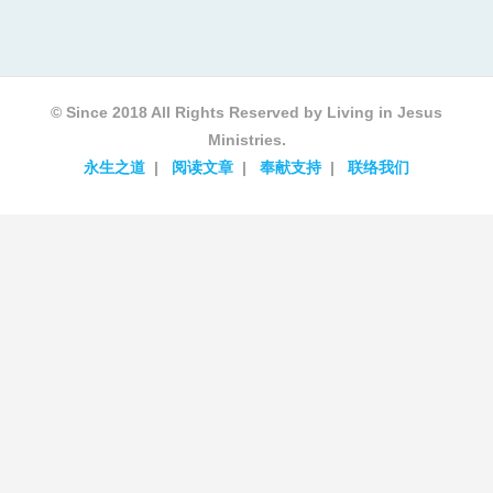
© Since 2018 All Rights Reserved by Living in Jesus
Ministries.
永生之道
阅读文章
奉献支持
联络我们