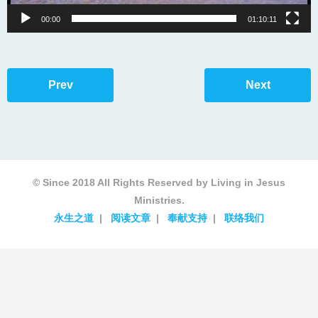
00:00
01:10:11
Prev
Next
© Since 2018 All Rights Reserved by Living in Jesus
Ministries.
永生之道
阅读文章
奉献支持
联络我们