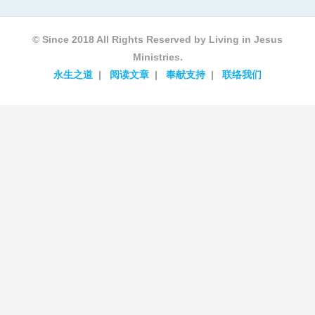
© Since 2018 All Rights Reserved by Living in Jesus
Ministries.
永生之道
阅读文章
奉献支持
联络我们