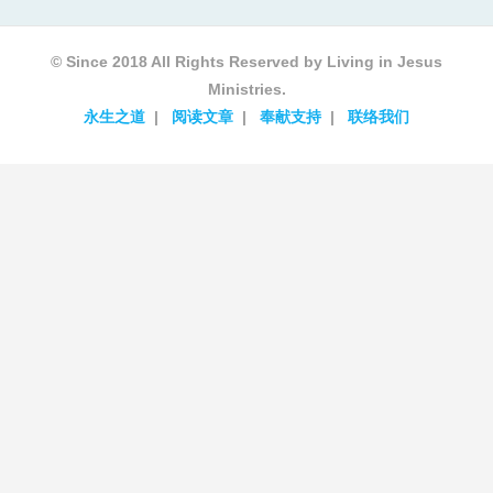
© Since 2018 All Rights Reserved by Living in Jesus
Ministries.
永生之道
阅读文章
奉献支持
联络我们