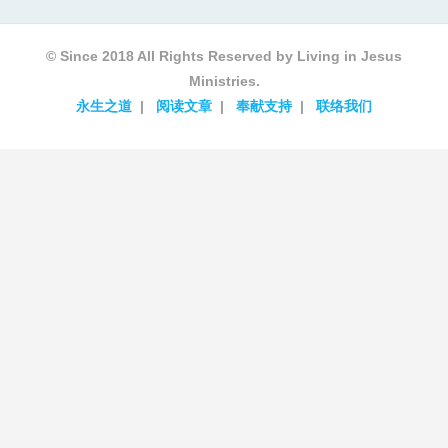
© Since 2018 All Rights Reserved by Living in Jesus
Ministries.
永生之道
阅读文章
奉献支持
联络我们