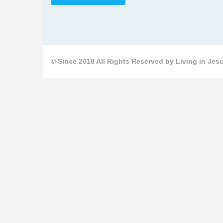
© Since 2018 All Rights Reserved by Living in Jesu