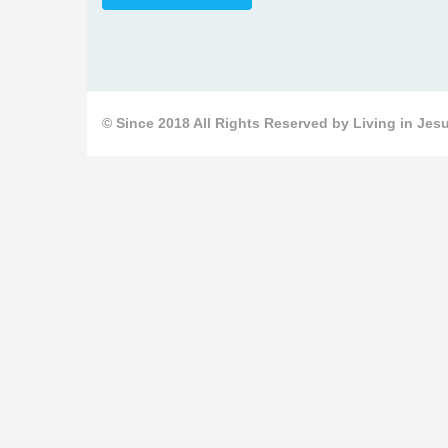
© Since 2018 All Rights Reserved by Living in Jesu