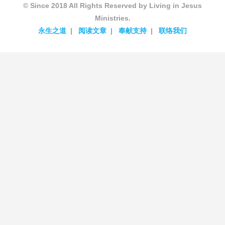
© Since 2018 All Rights Reserved by Living in Jesus
Ministries.
永生之道
阅读文章
奉献支持
联络我们