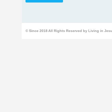
© Since 2018 All Rights Reserved by Living in Jesu