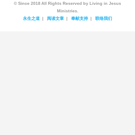
© Since 2018 All Rights Reserved by Living in Jesus
Ministries.
永生之道
阅读文章
奉献支持
联络我们