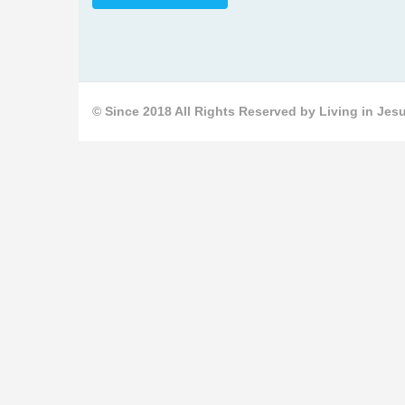
© Since 2018 All Rights Reserved by Living in Jesu