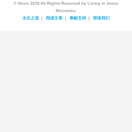
© Since 2018 All Rights Reserved by Living in Jesus
Ministries.
永生之道
阅读文章
奉献支持
联络我们